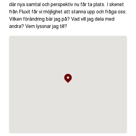
där nya samtal och perspektiv nu får ta plats. I skenet
från Fluxit får vi möjlighet att stanna upp och fråga oss:
Vilken förändring bär jag på? Vad vill jag dela med
andra? Vem lyssnar jag till?