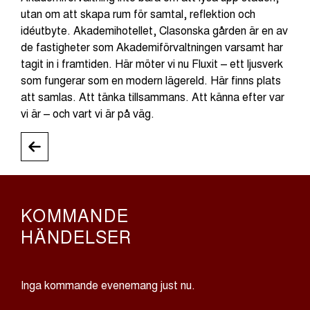
utan om att skapa rum för samtal, reflektion och
idéutbyte. Akademihotellet, Clasonska gården är en av
de fastigheter som Akademiförvaltningen varsamt har
tagit in i framtiden. Här möter vi nu Fluxit – ett ljusverk
som fungerar som en modern lägereld. Här finns plats
att samlas. Att tänka tillsammans. Att känna efter var
vi är – och vart vi är på väg.
KOMMANDE
HÄNDELSER
Inga kommande evenemang just nu.