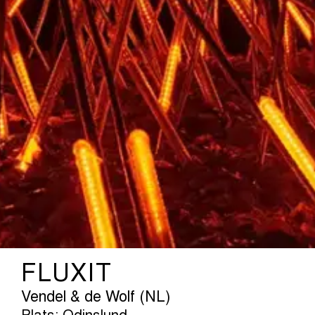
FLUXIT
Vendel & de Wolf (NL)