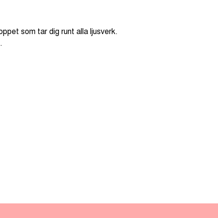
oppet som tar dig runt alla ljusverk.
.