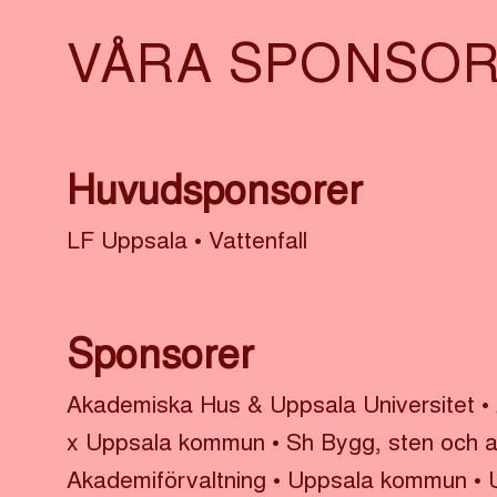
VÅRA SPONSOR
Huvudsponsorer
LF Uppsala
•
Vattenfall
Sponsorer
Akademiska Hus & Uppsala Universitet
•
x Uppsala kommun
•
Sh Bygg, sten och 
Akademiförvaltning
•
Uppsala kommun
•