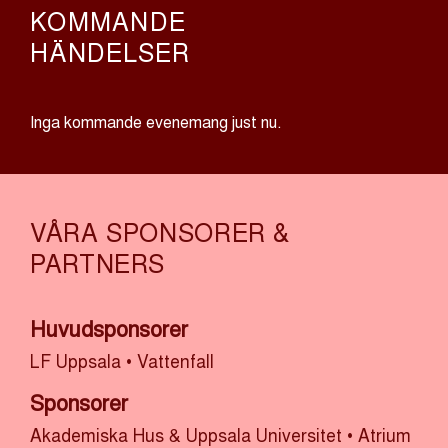
KOMMANDE
HÄNDELSER
Inga kommande evenemang just nu.
VÅRA SPONSORER &
PARTNERS
Huvudsponsorer
LF Uppsala
•
Vattenfall
Sponsorer
Akademiska Hus & Uppsala Universitet
•
Atrium