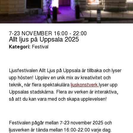
7-23 NOVEMBER 16:00 - 22:00
Allt ljus på Uppsala 2025
Kategori:
Festival
Ljusfestivalen Allt Ljus på Uppsala är tillbaka och lyser
upp hösten! Upplev en unik mix av kreativitet och
teknik, när flera spektakulära
ljuskonstverk
lyser upp
Uppsalas stadskärna. Flera av verken är interaktiva,
så att du kan vara med och skapa upplevelsen!
Festivalen pågår mellan 7-23 november 2025 och
ljusverken är tända mellan 16:00-22:00 varje dag.