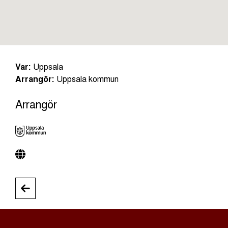
Var:
Uppsala
Arrangör:
Uppsala kommun
Arrangör