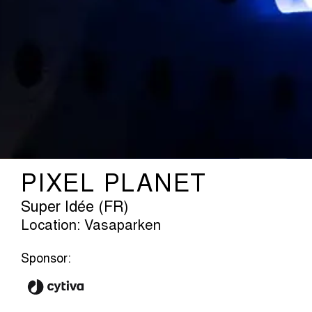
PIXEL PLANET
Super Idée (FR)
Location: Vasaparken
Sponsor: