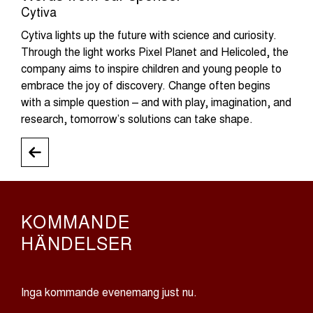
Cytiva
Cytiva lights up the future with science and curiosity.
Through the light works Pixel Planet and Helicoled, the
company aims to inspire children and young people to
embrace the joy of discovery. Change often begins
with a simple question – and with play, imagination, and
research, tomorrow’s solutions can take shape.
KOMMANDE
HÄNDELSER
Inga kommande evenemang just nu.